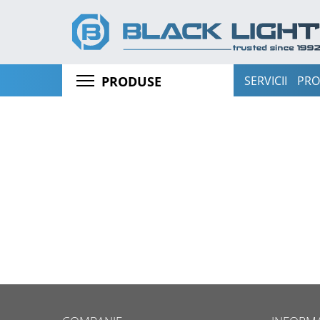
SERVICII
PRO
PRODUSE