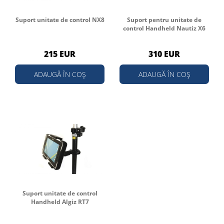
Suport unitate de control NX8
Suport pentru unitate de
control Handheld Nautiz X6
215 EUR
310 EUR
ADAUGĂ ÎN COȘ
ADAUGĂ ÎN COȘ
Suport unitate de control
Handheld Algiz RT7