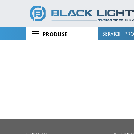
SERVICII
PRO
PRODUSE