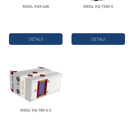
RIEGL VUX-240
RIEGL VQ-1560 II
DETALII
DETALII
RIEGL VQ-780 II-S