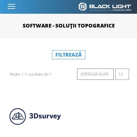
SOFTWARE - SOLUȚII TOPOGRAFICE
FILTREAZĂ
Afișăm 1-1 rezultate din 1