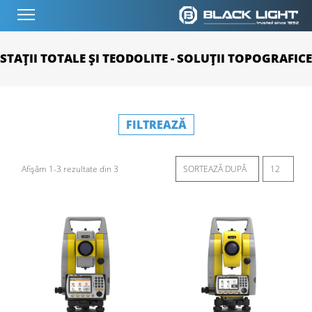
STAȚII TOTALE ȘI TEODOLITE - SOLUȚII TOPOGRAFICE
FILTREAZĂ
Afișăm 1-3 rezultate din 3