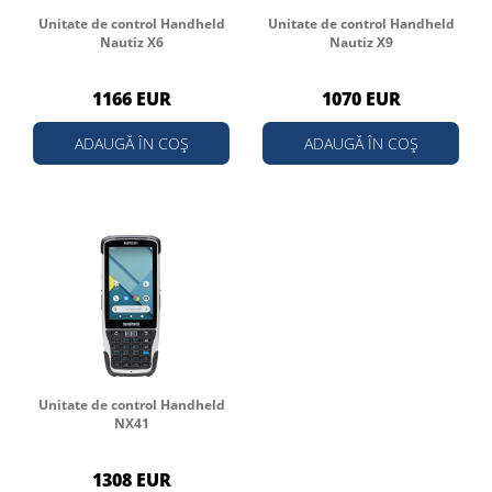
Unitate de control Handheld
Unitate de control Handheld
Nautiz X6
Nautiz X9
1166 EUR
1070 EUR
ADAUGĂ ÎN COȘ
ADAUGĂ ÎN COȘ
Unitate de control Handheld
NX41
1308 EUR