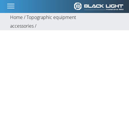
Home /
Topographic equipment
accessories /