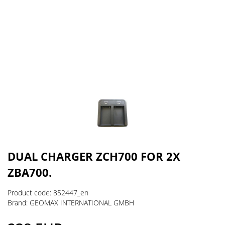
DUAL CHARGER ZCH700 FOR 2X
ZBA700.
Product code: 852447_en
Brand: GEOMAX INTERNATIONAL GMBH