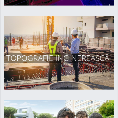
TOPOGRAFIE INGINEREASCĂ