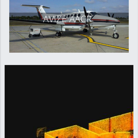
AVIZE AACR