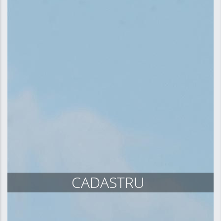
CADASTRU