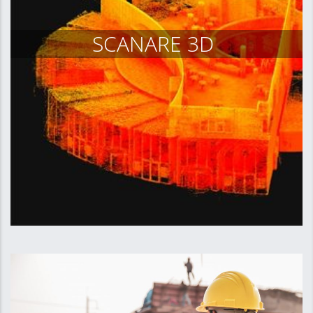
SCANARE 3D