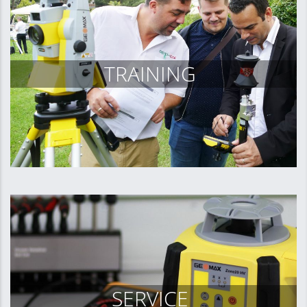
TRAINING
SERVICE