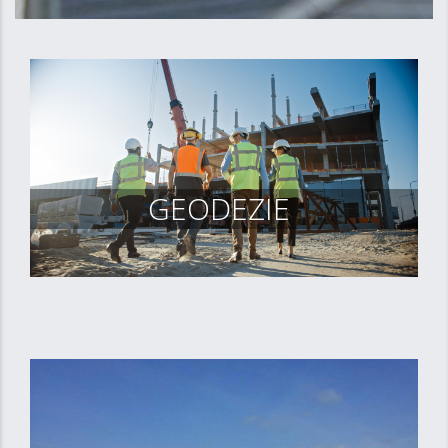
GEODEZIE