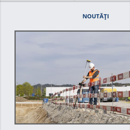
NOUTĂȚI