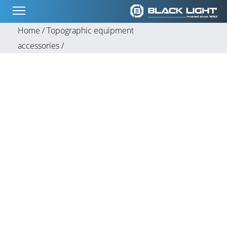
Home /
Topographic equipment
accessories /