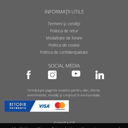
INFORMAȚII UTILE
Termeni și condiții
Politica de retur
Modalitate de livrare
Politica de cookie
Politica de confidențialitate
SOCIAL MEDIA
Urmărește paginile noastre pentru idei, oferte,
evenimente, noutăți și conținut în exclusivitate.
CONTACT