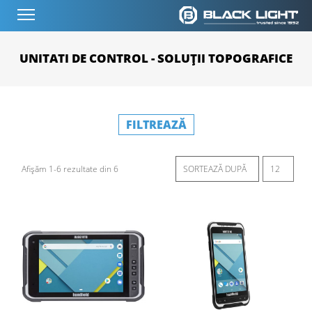
UNITATI DE CONTROL - SOLUȚII TOPOGRAFICE
FILTREAZĂ
Afișăm 1-6 rezultate din 6