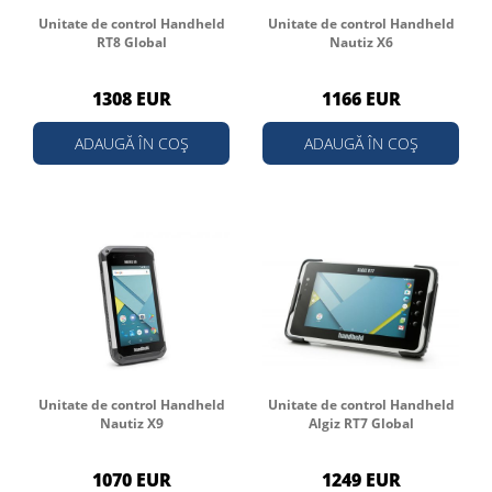
Unitate de control Handheld
Unitate de control Handheld
RT8 Global
Nautiz X6
1308 EUR
1166 EUR
ADAUGĂ ÎN COȘ
ADAUGĂ ÎN COȘ
Unitate de control Handheld
Unitate de control Handheld
Nautiz X9
Algiz RT7 Global
1070 EUR
1249 EUR