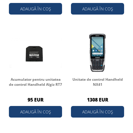
ADAUGĂ ÎN COȘ
ADAUGĂ ÎN COȘ
Acumulator pentru unitatea
Unitate de control Handheld
de control Handheld Algiz RT7
NX41
95 EUR
1308 EUR
ADAUGĂ ÎN COȘ
ADAUGĂ ÎN COȘ