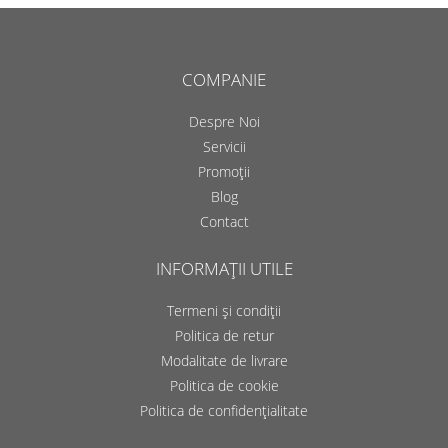
COMPANIE
Despre Noi
Servicii
Promoții
Blog
Contact
INFORMAȚII UTILE
Termeni și condiții
Politica de retur
Modalitate de livrare
Politica de cookie
Politica de confidențialitate