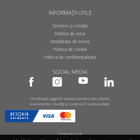
INFORMAȚII UTILE
Termeni și condiții
Politica de retur
Modalitate de livrare
Politica de cookie
Politica de confidențialitate
SOCIAL MEDIA
Urmărește paginile noastre pentru idei, oferte,
evenimente, noutăți și conținut în exclusivitate.
CONTACT