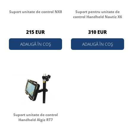
Suport unitate de control NX8
Suport pentru unitate de
control Handheld Nautiz X6
215 EUR
310 EUR
ADAUGĂ ÎN COȘ
ADAUGĂ ÎN COȘ
Suport unitate de control
Handheld Algiz RT7