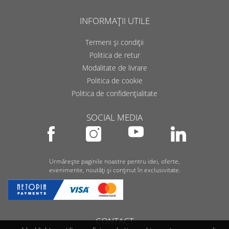
INFORMAȚII UTILE
Termeni și condiții
Politica de retur
Modalitate de livrare
Politica de cookie
Politica de confidențialitate
SOCIAL MEDIA
Urmărește paginile noastre pentru idei, oferte,
evenimente, noutăți și conținut în exclusivitate.
CONTACT