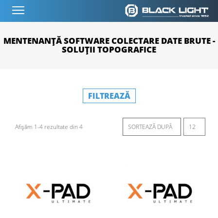
MENTENANȚĂ SOFTWARE COLECTARE DATE BRUTE -
SOLUȚII TOPOGRAFICE
FILTREAZĂ
Afișăm 1-4 rezultate din 4