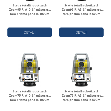
Stație totală robotizată
Stație totală robotizată
Zoom95 R, A10, 3" măsurare
Zoom95 R, A5, 3" măsurare
fără prismă până la 1000m
fără prismă până la 500m
DETALII
DETALII
Stație totală robotizată
Stație totală robotizată
Zoom75 R, A10, 3" măsurare
Zoom75 R, A5, 3" măsurare
fără prismă până la 1000m
fără prismă până la 500m