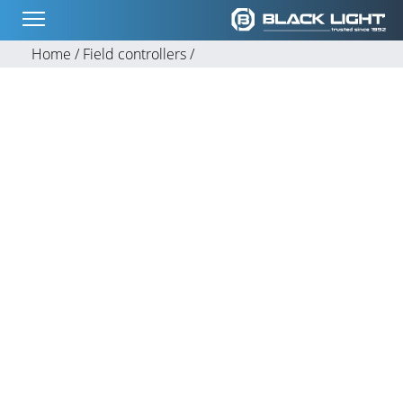
Home /
Field controllers /