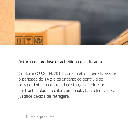
Returnarea produselor achizitionate la distanta
Conform O.U.G. 34/2014, consumatorul beneficiază de
o perioadă de 14 zile calendaristice pentru a se
retrage dintr-un contract la distanța sau dintr-un
contract in afara spatiilor comerciale, fără a fi nevoit sa
justifice decizia de retragere.