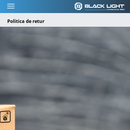
Politica de retur