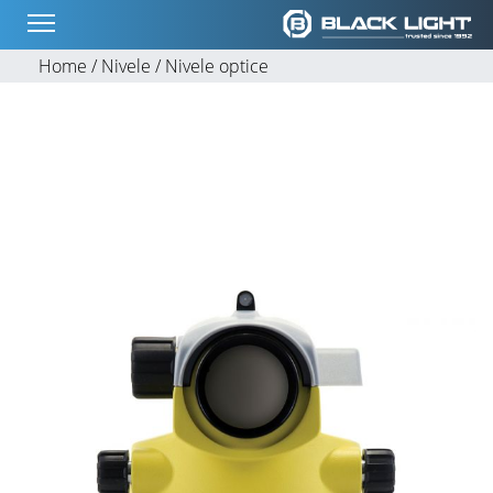
Home /
Nivele /
Nivele optice