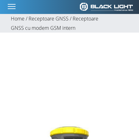
Home /
Receptoare GNSS /
Receptoare
GNSS cu modem GSM intern