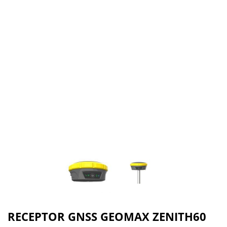
RECEPTOR GNSS GEOMAX ZENITH60