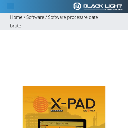
Home /
Software /
Software procesare date
brute