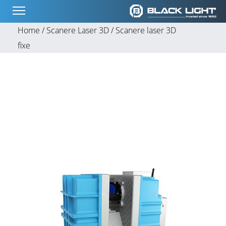
Home /
Scanere Laser 3D /
Scanere laser 3D
fixe