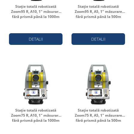
Stație totală robotizată
Stație totală robotizată
Zoom95 R, A10, 1" măsurare
Zoom95 R, A5, 1" măsurare
fără prismă până la 1000m
fără prismă până la 500m
DETALII
DETALII
Stație totală robotizată
Stație totală robotizată
Zoom75 R, A10, 1" măsurare
Zoom75 R, A5, 1" măsurare
fără prismă până la 1000m
fără prismă până la 500m