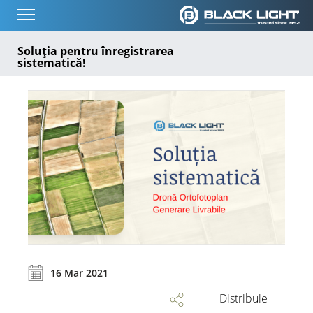
Soluția pentru înregistrarea
sistematică!
16 Mar 2021
Distribuie