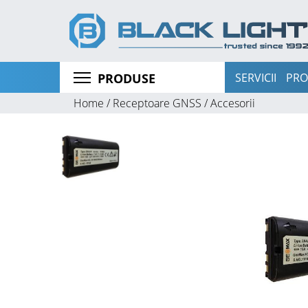
SERVICII
PRO
PRODUSE
Home /
Receptoare GNSS /
Accesorii