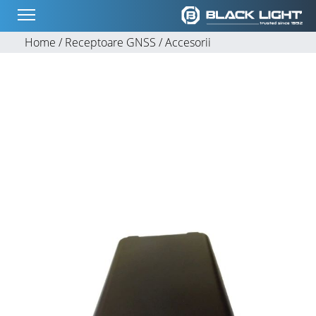
Home /
Receptoare GNSS /
Accesorii