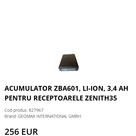
ACUMULATOR ZBA601, LI-ION, 3,4 AH
PENTRU RECEPTOARELE ZENITH35
Cod produs: 827967
Brand: GEOMAX INTERNATIONAL GMBH
256 EUR