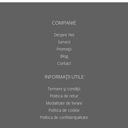
COMPANIE
Despre Noi
Servicii
Promoții
Blog
Contact
INFORMAȚII UTILE
Termeni și condiții
Politica de retur
Modalitate de livrare
Politica de cookie
Politica de confidențialitate