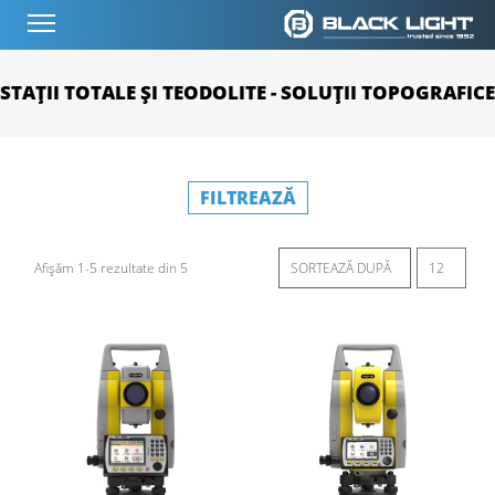
STAȚII TOTALE ȘI TEODOLITE - SOLUȚII TOPOGRAFICE
FILTREAZĂ
Afișăm 1-5 rezultate din 5