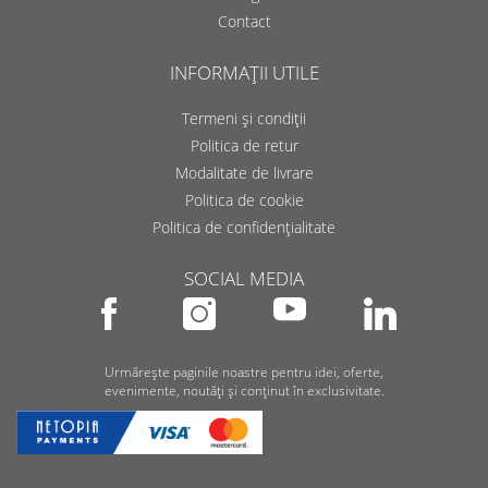
Contact
INFORMAȚII UTILE
Termeni și condiții
Politica de retur
Modalitate de livrare
Politica de cookie
Politica de confidențialitate
SOCIAL MEDIA
Urmărește paginile noastre pentru idei, oferte,
evenimente, noutăți și conținut în exclusivitate.