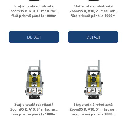
Stație totală robotizată
Stație totală robotizată
Zoom95 R, A10, 1" măsurare
Zoom95 R, A10, 2" măsurare
fără prismă până la 1000m
fără prismă până la 1000m
DETALII
DETALII
Stație totală robotizată
Stație totală robotizată
Zoom95 R, A10, 3" măsurare
Zoom95 R, A10, 5" măsurare
fără prismă până la 1000m
fără prismă până la 1000m