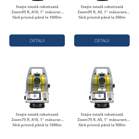
Stație totală robotizată
Stație totală robotizată
Zoom95 R, A10, 1" măsurare
Zoom95 R, A5, 1" măsurare
fără prismă până la 1000m
fără prismă până la 500m
DETALII
DETALII
Stație totală robotizată
Stație totală robotizată
Zoom75 R, A10, 1" măsurare
Zoom75 R, A5, 1" măsurare
fără prismă până la 1000m
fără prismă până la 500m