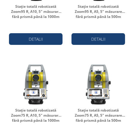
Stație totală robotizată
Stație totală robotizată
Zoom95 R, A10, 5" măsurare
Zoom95 R, A5, 5" măsurare
fără prismă până la 1000m
fără prismă până la 500m
DETALII
DETALII
Stație totală robotizată
Stație totală robotizată
Zoom75 R, A10, 5" măsurare
Zoom75 R, A5, 5" măsurare
fără prismă până la 1000m
fără prismă până la 500m