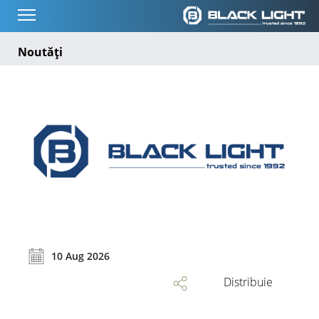
Noutăți
10 Aug 2026
Distribuie